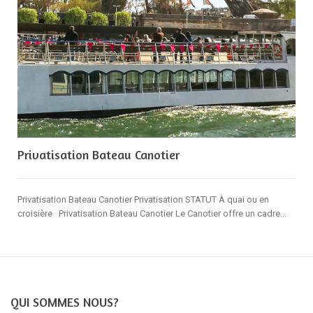
Privatisation Bateau Canotier
Privatisation Bateau Canotier Privatisation STATUT À quai ou en
croisière Privatisation Bateau Canotier Le Canotier offre un cadre...
QUI SOMMES NOUS?