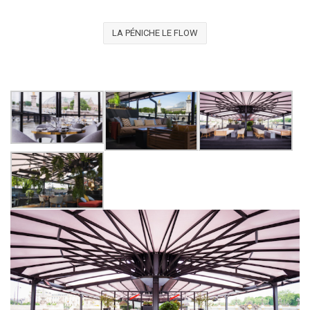
LA PÉNICHE LE FLOW