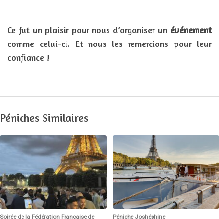
Ce fut un plaisir pour nous d’organiser un
événement
comme celui-ci. Et nous les remercions pour leur
confiance !
Péniches Similaires
Soirée de la Fédération Française de
Péniche Joshéphine