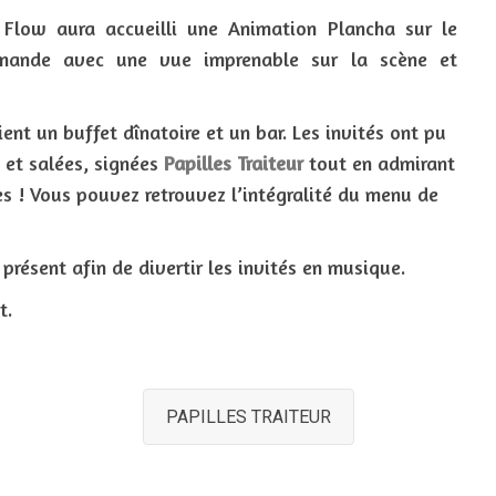
 Flow aura accueilli une Animation Plancha sur le
mande avec une vue imprenable sur la scène et
ent un buffet dînatoire et un bar. Les invités ont pu
 et salées, signées
Papilles Traiteur
tout en admirant
es ! Vous pouvez retrouvez l’intégralité du menu de
présent afin de divertir les invités en musique.
t.
PAPILLES TRAITEUR