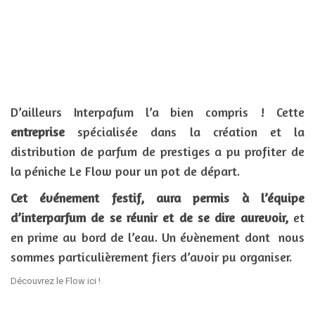
D’ailleurs Interpafum l’a bien compris ! Cette
entreprise
spécialisée dans la création et la
distribution de parfum de prestiges a pu profiter de
la péniche Le Flow pour un pot de départ.
Cet événement festif, aura permis à l’équipe
d’interparfum de se réunir et de se dire aurevoir,
et
en prime au bord de l’eau. Un évènement dont nous
sommes particulièrement fiers d’avoir pu organiser.
Découvrez le Flow
ici
!