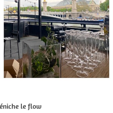
éniche le flow