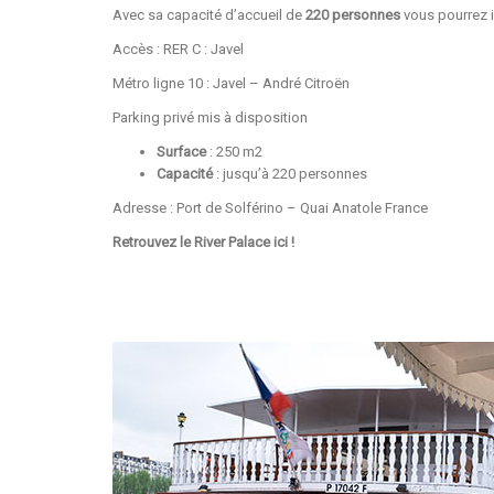
Avec sa capacité d’accueil de
220 personnes
vous pourrez 
Accès : RER C : Javel
Métro ligne 10 : Javel – André Citroën
Parking privé mis à disposition
Surface
: 250 m2
Capacité
: jusqu’à 220 personnes
Adresse : Port de Solférino – Quai Anatole France
Retrouvez le River Palace
ici
!