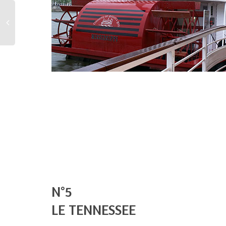
N°5
LE TENNESSEE