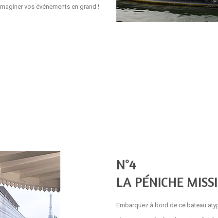
imaginer vos événements en grand !
N°4
LA PÉNICHE MISSI
Embarquez à bord de ce bateau aty