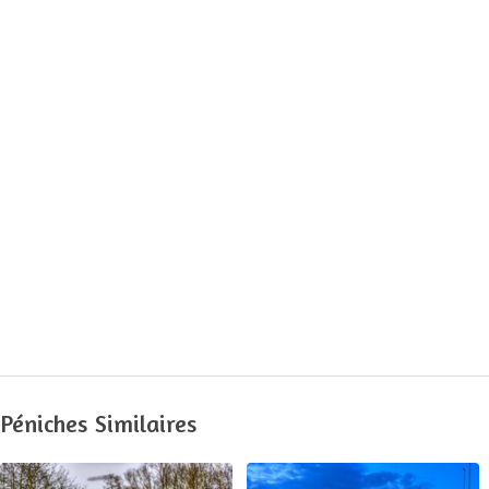
Péniches Similaires