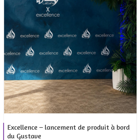
Excellence – lancement de produit à bord
du Gustave