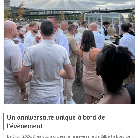
Un anniversaire unique à bord de
l’évènement
Le 6 juin 2026, Area Box a orchestré l’anniversaire de Gilbert à bord de