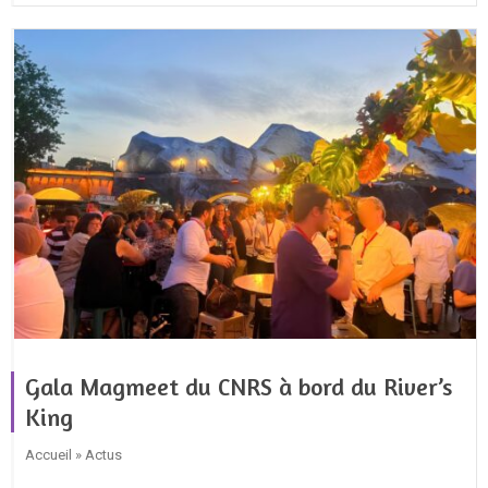
Gala Magmeet du CNRS à bord du River’s
King
Accueil » Actus