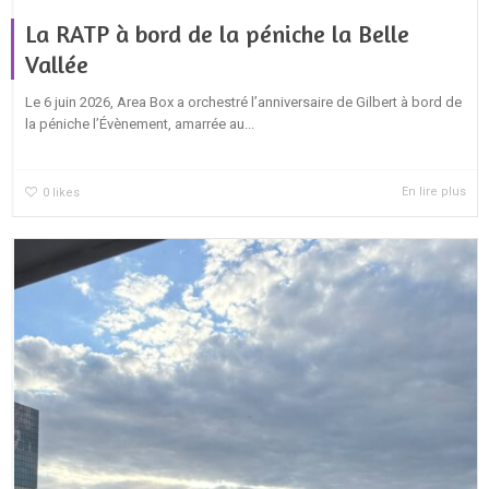
La RATP à bord de la péniche la Belle
Vallée
Le 6 juin 2026, Area Box a orchestré l’anniversaire de Gilbert à bord de
la péniche l’Évènement, amarrée au...
En lire plus
0
likes