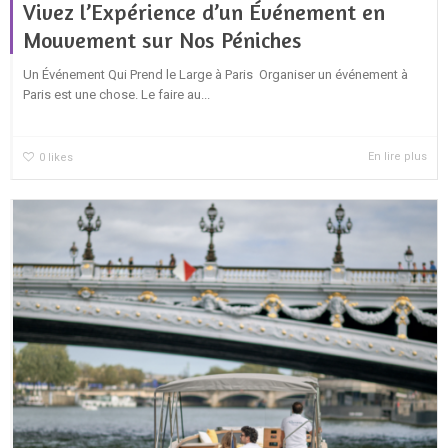
Vivez l’Expérience d’un Événement en
Mouvement sur Nos Péniches
Un Événement Qui Prend le Large à Paris Organiser un événement à
Paris est une chose. Le faire au...
En lire plus
0
likes