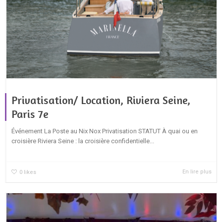
Privatisation/ Location, Riviera Seine,
Paris 7e
Événement La Poste au Nix Nox Privatisation STATUT À quai ou en
croisière Riviera Seine : la croisière confidentielle...
En lire plus
0
likes