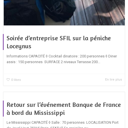
Soirée d’entreprise SFIL sur la péniche
Loceynus
Informations CAPACITÉ ◊ Cocktail dinatoire : 200 personnes ◊ Diner
assis : 150 personnes SURFACE 2 niveaux Terrasse 200...
En lire plus
0
likes
Retour sur l’événement Banque de France
à bord du Mississippi
Le Mississippi CAPACITÉ ◊ Salle : 70 personnes LOCALISATION Port