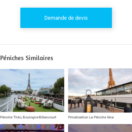
Demande de devis
Péniches Similaires
Péniche Théo, Boulogne-Billancourt
Privatisation La Péniche Iéna