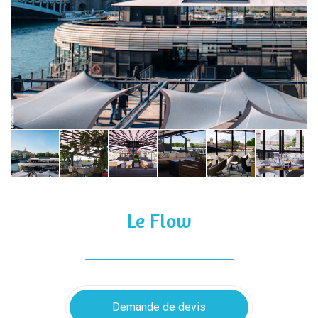
Le Flow
Demande de devis