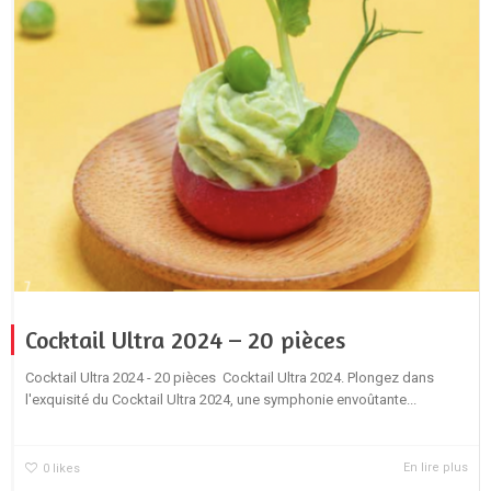
Cocktail Ultra 2024 – 20 pièces
Cocktail Ultra 2024 - 20 pièces Cocktail Ultra 2024. Plongez dans
l'exquisité du Cocktail Ultra 2024, une symphonie envoûtante...
En lire plus
0
likes