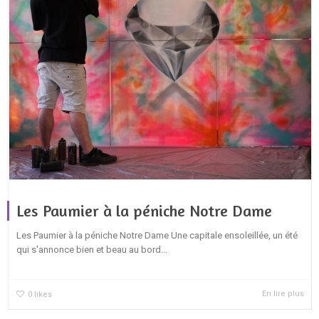
Les Paumier à la péniche Notre Dame
Les Paumier à la péniche Notre Dame Une capitale ensoleillée, un été
qui s'annonce bien et beau au bord...
En lire plus
0
likes