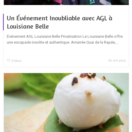
Un Événement Inoubliable avec AGL à
Louisiane Belle
Événement AGL Louisiane Belle Privatisation Le Louisiane Belle offre
une escapade insolite et authentique. Amarrée Quai de la Rapée,...
En lire plus
0
likes