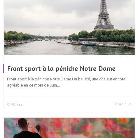
Front sport à la péniche Notre Dame
Front sport à la péniche Notre Dame Un bel été, une chaleur encore
agréable en ce mois de Juin...
En lire plus
0
likes