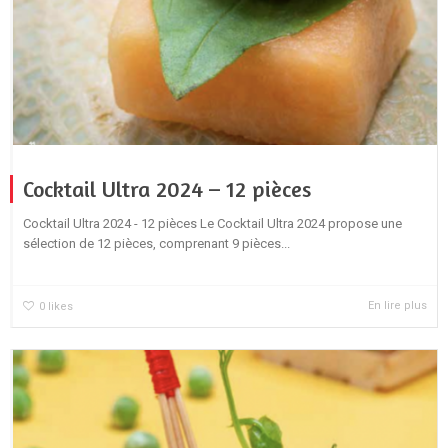
Cocktail Ultra 2024 – 12 pièces
Cocktail Ultra 2024 - 12 pièces Le Cocktail Ultra 2024 propose une
sélection de 12 pièces, comprenant 9 pièces...
En lire plus
0
likes