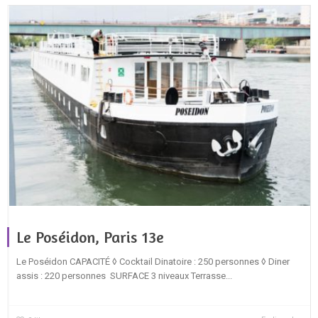
Le Poséidon, Paris 13e
Le Poséidon CAPACITÉ ◊ Cocktail Dinatoire : 250 personnes ◊ Diner
assis : 220 personnes SURFACE 3 niveaux Terrasse...