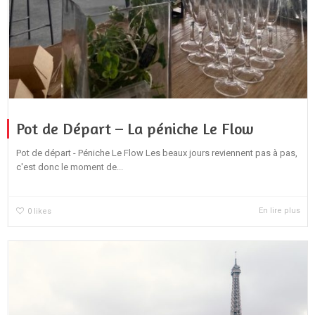
Pot de Départ – La péniche Le Flow
Pot de départ - Péniche Le Flow Les beaux jours reviennent pas à pas,
c'est donc le moment de...
En lire plus
0
likes