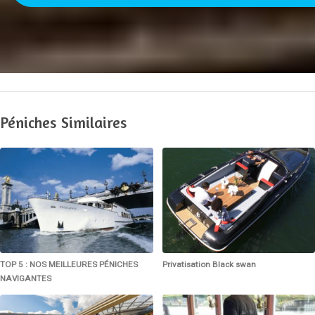
Péniches Similaires
TOP 5 : NOS MEILLEURES PÉNICHES
Privatisation Black swan
NAVIGANTES