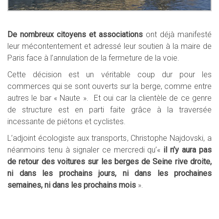
De nombreux citoyens et associations
ont déjà manifesté
leur mécontentement et adressé leur soutien à la maire de
Paris face à l’annulation de la fermeture de la voie.
Cette décision est un véritable coup dur pour les
commerces qui se sont ouverts sur la berge, comme entre
autres le bar «
Naute
».
Et oui car la clientèle de ce genre
de structure est en parti faite grâce à la traversée
incessante de piétons et cyclistes.
L’adjoint écologiste aux transports
, Christophe Najdovski, a
néanmoins tenu à
signaler ce mercredi qu’«
il n’y aura pas
de retour des voitures sur les berges de Seine rive droite,
ni dans les prochains jours, ni dans les prochaines
semaines, ni dans les prochains mois
».