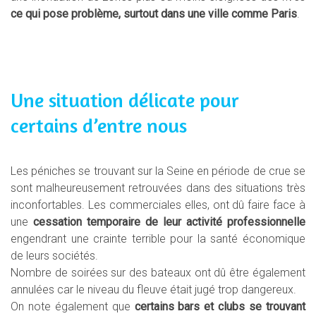
ce qui pose problème, surtout dans une ville comme Paris
.
Une situation délicate pour
certains d’entre nous
Les péniches se trouvant sur la Seine en période de crue se
sont malheureusement retrouvées dans des situations très
inconfortables. Les commerciales elles, ont dû faire face à
une
cessation temporaire de leur activité professionnelle
engendrant une crainte terrible pour la santé économique
de leurs sociétés.
Nombre de soirées sur des bateaux ont dû être également
annulées car le niveau du fleuve était jugé trop dangereux.
On note également que
certains bars et clubs se trouvant