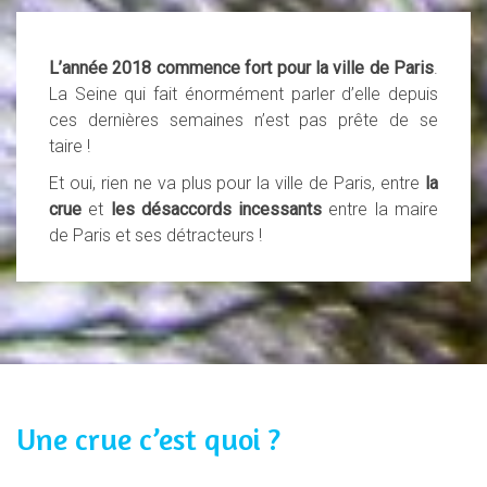
L’année 2018 commence fort pour la ville de Paris
.
La Seine qui fait énormément parler d’elle depuis
ces dernières semaines n’est pas prête de se
taire
!
Et oui, rien ne va plus pour la ville de Paris, entre
la
crue
et
les désaccords incessants
entre la maire
de Paris et ses détracteurs
!
Une crue c’est quoi ?