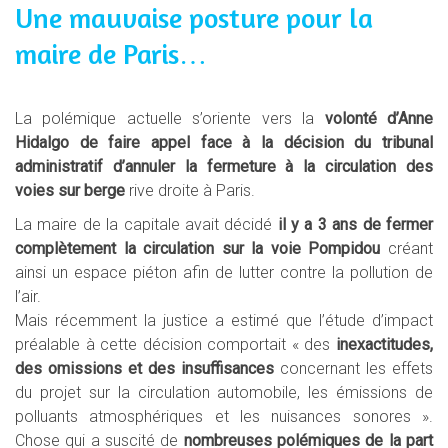
Une mauvaise posture pour la
maire de Paris…
La polémique actuelle s’oriente vers la
volonté d’Anne
Hidalgo de faire appel face à la décision du tribunal
administratif d’annuler la fermeture à la circulation des
voies sur berge
rive droite à Paris.
La maire de la capitale avait décidé
il y a 3 ans de fermer
complètement la circulation sur la voie Pompidou
créant
ainsi un espace piéton afin de lutter contre la pollution de
l’air.
Mais récemment la
justice a
estimé que l’étude d’impact
préalable à cette décision comportait
«
des
inexactitudes,
des omissions et des insuffisances
concernant les effets
du projet
sur la circulation automobile,
les émissions de
polluants atmosphériques et les nuisances sonores
».
Chose qui a suscité de
nombreuses polémiques de la part