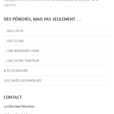
capitale.
DES PÉNICHES, MAIS PAS SEULEMENT …
… DES LOFTS
… DES CLUBS
… UNE ANCIENNE USINE
… UNE OFFRE TRAITEUR
& PLUS ENCORE
LES CAVES LECHAPELAIS
CONTACT
Le Site des Péniches