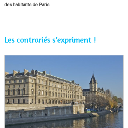
des habitants de Paris.
Les contrariés s’expriment !