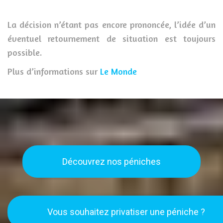
La décision n’étant pas encore prononcée, l’idée d’un
éventuel retournement de situation est toujours
possible.
Plus d’informations sur
Le Monde
Découvrez nos péniches
Vous souhaitez privatiser une péniche ?