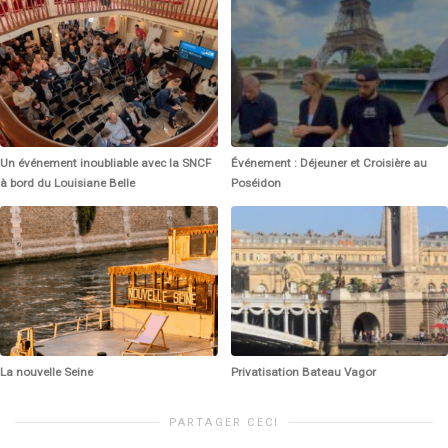
Un événement inoubliable avec la SNCF
Événement : Déjeuner et Croisière au
à bord du Louisiane Belle
Poséidon
La nouvelle Seine
Privatisation Bateau Vagor
PARTAGER CECI