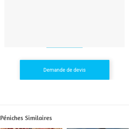
Demande de devis
Péniches Similaires