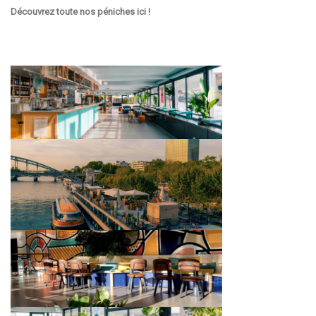
Découvrez toute nos péniches
ici
!