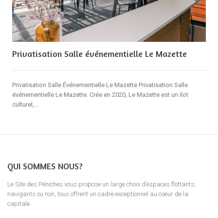
Privatisation Salle événementielle Le Mazette
Privatisation Salle Événementielle Le Mazette Privatisation Salle
événementielle Le Mazette. Crée en 2020, Le Mazette est un ilot
culturel,...
QUI SOMMES NOUS?
Le Site des Péniches vous propose un large choix d’espaces flottants;
navigants ou non, tous offrent un cadre exceptionnel au coeur de la
capitale.