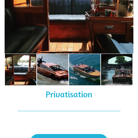
Privatisation