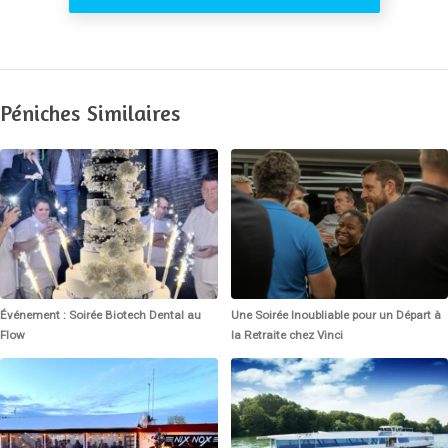
Péniches Similaires
Événement : Soirée Biotech Dental au
Une Soirée Inoubliable pour un Départ à
Flow
la Retraite chez Vinci