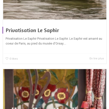
Privatisation Le Saphir
Privatisation Le Saphir Privatisation Le Saphir. Le Saphir est amarré au
coeur de Paris, au pied du musée d'Orsay....
En lire plus
0
likes