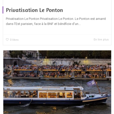
Privatisation Le Ponton
Privatisation Le Ponton Privatisation Le Ponton. Le Ponton est amarré
dans l'Est parisien, face à la BNF et bénéficie d'un...
En lire plus
0
likes