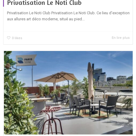
Privatisation Le Noti Club
Privatisation Le Noti Club Privatisation Le Noti Club. Ce lieu d'exception
aux allures art déco moderne, situé au pied...
En lire plus
0
likes