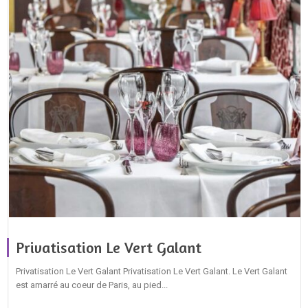
Privatisation Le Vert Galant
Privatisation Le Vert Galant Privatisation Le Vert Galant. Le Vert Galant
est amarré au coeur de Paris, au pied...