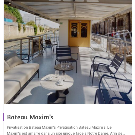
Bateau Maxim’s
Privatisation Bateau Maxim's Privatisation Bateau Maxim's. Le
Maxim's est amarré dans un site unique face à Notre Dame. Afin de...