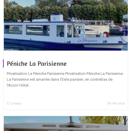
Péniche La Parisienne
Privatisation La Péniche Parisienne Privatisation Péniche La Parisienne.
La Parisienne est amarrée dans l'Este parisien, en contrebas de
l'Accor Hôtel...
En lire plus
0
likes