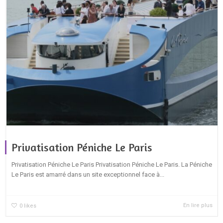
Privatisation Péniche Le Paris
Privatisation Péniche Le Paris Privatisation Péniche Le Paris. La Péniche
Le Paris est amarré dans un site exceptionnel face à...
En lire plus
0
likes