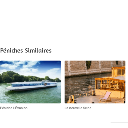
Péniches Similaires
Péniche L’Évasion
La nouvelle Seine