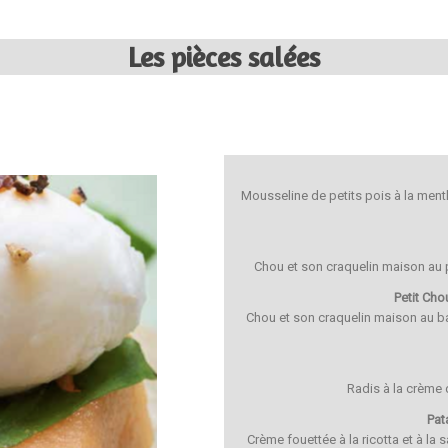
Les pièces salées
Mousseline de petits pois à la menth
Chou et son craquelin maison au 
Petit Cho
Chou et son craquelin maison au bas
Radis à la crème d
Pat
Crème fouettée à la ricotta et à la 