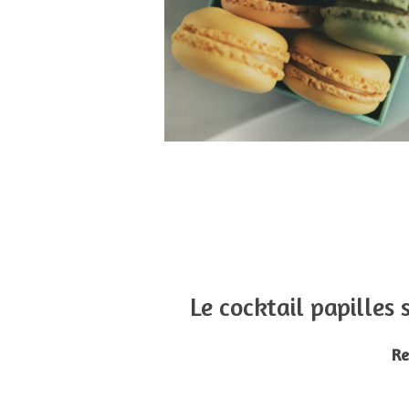
Le cocktail papilles
Re