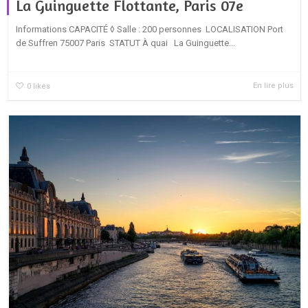
La Guinguette Flottante, Paris 07e
Informations CAPACITÉ ◊ Salle : 200 personnes LOCALISATION Port
de Suffren 75007 Paris STATUT À quai La Guinguette...
En lire plus
0
likes