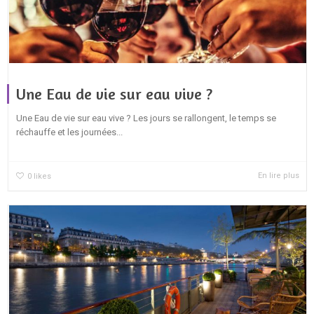
Une Eau de vie sur eau vive ?
Une Eau de vie sur eau vive ? Les jours se rallongent, le temps se
réchauffe et les journées...
En lire plus
0
likes