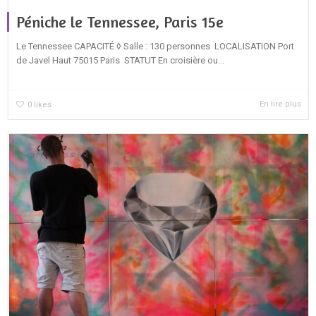
Péniche le Tennessee, Paris 15e
Le Tennessee CAPACITÉ ◊ Salle : 130 personnes LOCALISATION Port
de Javel Haut 75015 Paris STATUT En croisière ou...
En lire plus
0
likes