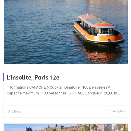
L’Insolite, Paris 12e
Informations CAPACITÉ ◊ Cocktail Dinatoire : 100 personnes ◊
Capacité maximum : 180 personnes SURFACE Longueur : 28,80 m...
En lire plus
0
likes