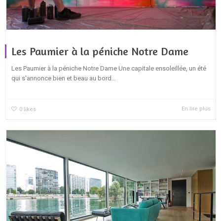
Les Paumier à la péniche Notre Dame
Les Paumier à la péniche Notre Dame Une capitale ensoleillée, un été
qui s'annonce bien et beau au bord...
En lire plus
0
likes