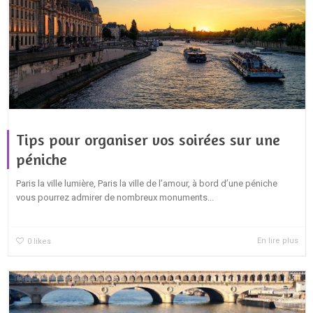
Tips pour organiser vos soirées sur une
péniche
Paris la ville lumière, Paris la ville de l’amour, à bord d’une péniche
vous pourrez admirer de nombreux monuments...
En lire plus
0
likes