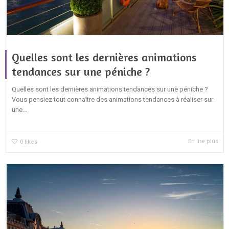
Quelles sont les dernières animations
tendances sur une péniche ?
Quelles sont les dernières animations tendances sur une péniche ?
Vous pensiez tout connaître des animations tendances à réaliser sur
une...
En lire plus
0
likes