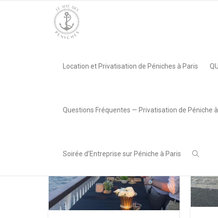
Accueil
»
navigation
Location et Privatisation de Péniches à Paris
QU
Questions Fréquentes — Privatisation de Péniche à
Soirée d’Entreprise sur Péniche à Paris