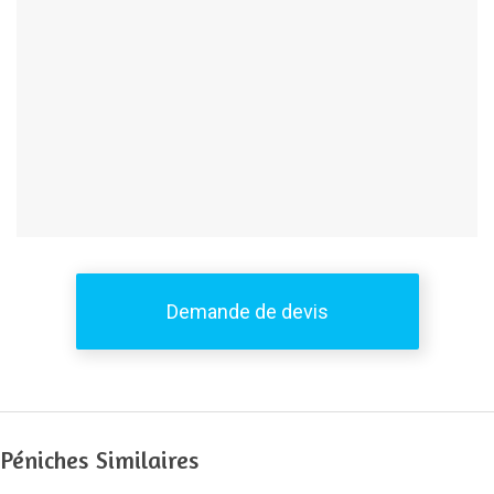
Demande de devis
Péniches Similaires