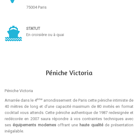
75004 Paris
STATUT
En croisière ou à quai
Péniche Victoria
Péniche Victoria
ème
Amarrée dans le 4
arrondissement de Paris cette péniche intimiste de
40 mètres de long et d’une capacité maximum de 80 invités en format
cocktail vous attends.
Cette péniche authentique de 1987 redesignée et
redécorée en 2007
saura répondre à vos contraintes techniques avec
ses
équipements modernes
offrant une
haute qualité
de présentation
inégalable.