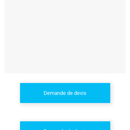
Demande de devis