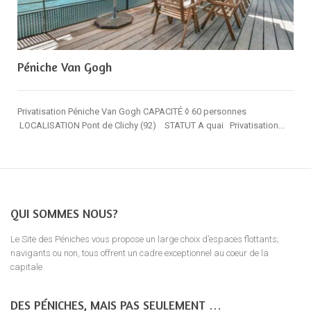
Péniche Van Gogh
Privatisation Péniche Van Gogh CAPACITÉ ◊ 60 personnes
LOCALISATION Pont de Clichy (92) STATUT A quai Privatisation...
QUI SOMMES NOUS?
Le Site des Péniches vous propose un large choix d’espaces flottants;
navigants ou non, tous offrent un cadre exceptionnel au coeur de la
capitale.
DES PÉNICHES, MAIS PAS SEULEMENT …