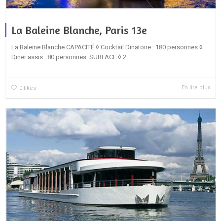
La Baleine Blanche, Paris 13e
La Baleine Blanche CAPACITÉ ◊ Cocktail Dinatoire : 180 personnes ◊
Diner assis : 80 personnes SURFACE ◊ 2...
En lire plus
0
likes