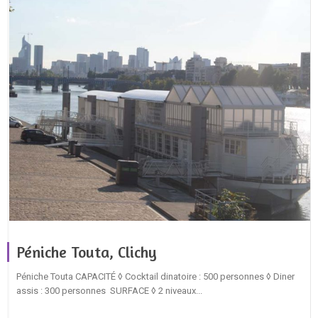
Péniche Touta, Clichy
Péniche Touta CAPACITÉ ◊ Cocktail dinatoire : 500 personnes ◊ Diner
assis : 300 personnes SURFACE ◊ 2 niveaux...