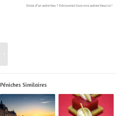
Envie d’un autre lieu ? Découvrez tous nos autres lieux
ici
!
Péniches Similaires