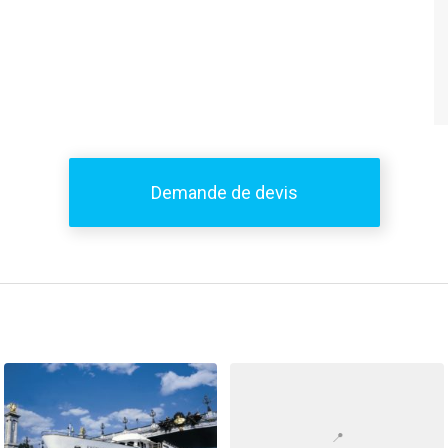
Demande de devis
📍