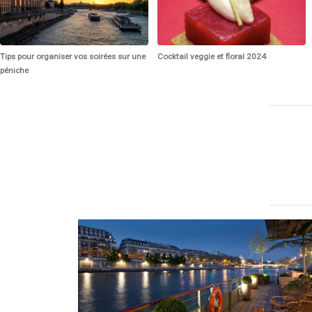
Tips pour organiser vos soirées sur une
Cocktail veggie et floral 2024
péniche