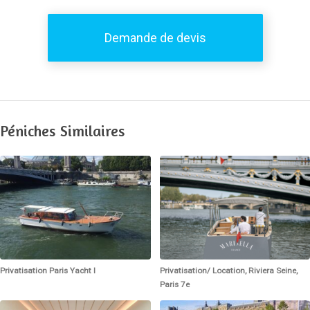
Demande de devis
Péniches Similaires
Privatisation Paris Yacht I
Privatisation/ Location, Riviera Seine,
Paris 7e