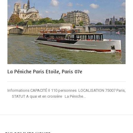
La Péniche Paris Etoile, Paris 07e
Informations CAPACITÉ ◊ 110 personnes LOCALISATION 75007 Paris,
STATUT A quai et en croisière La Péniche...