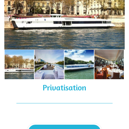
Privatisation