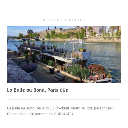
ARTICLES CONNEXES
La Balle au Bond, Paris 06e
La Balle au Bond CAPACITÉ ◊ Cocktail Dinatoire : 220 personnes ◊
Diner assis : 110 personnes SURFACE 3...