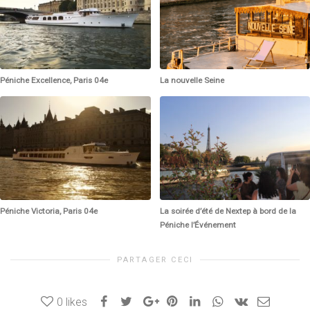
Péniche Excellence, Paris 04e
La nouvelle Seine
Péniche Victoria, Paris 04e
La soirée d’été de Nextep à bord de la
Péniche l’Événement
PARTAGER CECI
0
likes