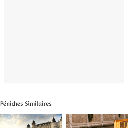
Péniches Similaires