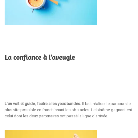
La confiance à l’aveugle
L’un voit et guide, l’autre a les yeux bandés.
Il faut réaliser le parcours le
plus vite possible en franchissant les obstacles. Le binôme gagnant est
celui dont les deux partenaires ont passé la ligne d’arrivée.