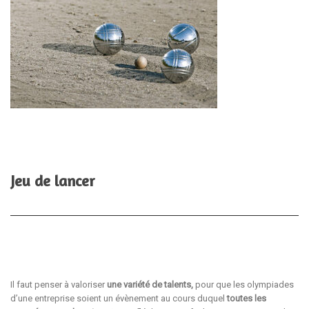
Jeu de lancer
Il faut penser à valoriser
une variété de talents,
pour que les olympiades
d’une entreprise soient un évènement au cours duquel
toutes les