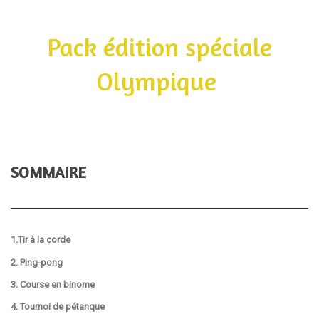
Pack édition spéciale
Olympique
SOMMAIRE
1.Tir à la corde
2. Ping-pong
3. Course en binome
4. Tournoi de pétanque