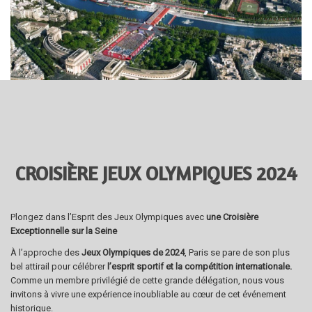
CROISIÈRE JEUX OLYMPIQUES 2024
Plongez dans l’Esprit des Jeux Olympiques avec
une Croisière
Exceptionnelle sur la Seine
À l’approche des
Jeux Olympiques de 2024
, Paris se pare de son plus
bel attirail pour célébrer
l’esprit sportif et la compétition internationale.
Comme un membre privilégié de cette grande délégation, nous vous
invitons à vivre une expérience inoubliable au cœur de cet événement
historique.