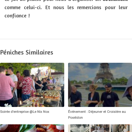
comme celui-ci. Et nous les remercions pour leur
confiance !
Péniches Similaires
Soirée d’entreprise @Le Nix Nox
Événement : Déjeuner et Croisière au
Poséidon