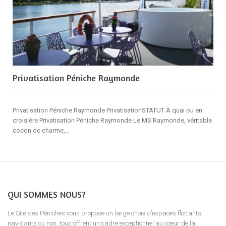
Privatisation Péniche Raymonde
Privatisation Péniche Raymonde PrivatisationSTATUT À quai ou en
croisière Privatisation Péniche Raymonde Le MS Raymonde, véritable
cocon de charme,...
QUI SOMMES NOUS?
Le Site des Péniches vous propose un large choix d’espaces flottants;
navigants ou non, tous offrent un cadre exceptionnel au coeur de la