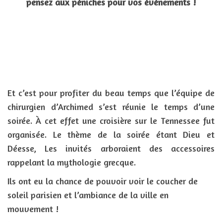
pensez aux péniches pour vos événements !
Et c’est pour profiter du beau temps que l’équipe de
chirurgien d’Archimed s’est réunie le temps d’une
soirée. À cet effet une croisière sur le Tennessee fut
organisée. Le thème de la soirée étant Dieu et
Déesse, Les invités arboraient des accessoires
rappelant la mythologie grecque.
Ils ont eu la chance de pouvoir voir le coucher de
soleil parisien et l’ambiance de la ville en
mouvement !