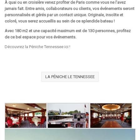
À quai ou en croisière venez profiter de Paris comme vous ne l’avez
jamais fait. Entre amis, collaborateurs ou clients, vos événements seront
personnalisés et gérés par un contact unique. Originale, insolite et
coloré, vous serez accueillis au sein de ce splendide bateau !
Avec 180 m2 et une capacité maximum est de 130 personnes, profitez
de ce bel espace pour vos événements.
Découvrez la Péniche Tennessee
ici
!
LA PÉNICHE LE TENNESSEE