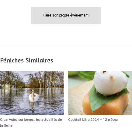
Faire son propre événement
Péniches Similaires
Crue, Voies sur berge… les actualités de
Cocktail Ultra 2024 – 12 pièces
la Seine