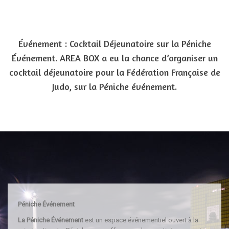
Événement : Cocktail Déjeunatoire sur la Péniche
Événement. AREA BOX a eu la chance d’organiser un
cocktail déjeunatoire pour la Fédération Française de
Judo, sur la Péniche événement.
Péniche Événement
La Péniche Événement
est un espace événementiel ouvert à la