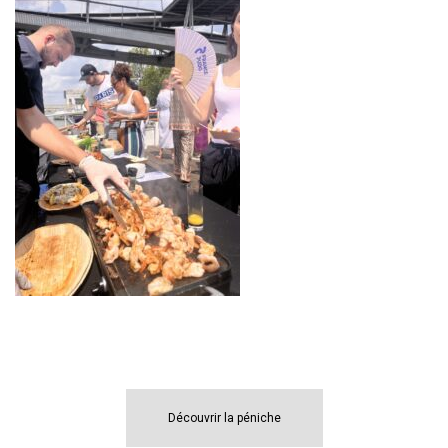
Découvrir la péniche