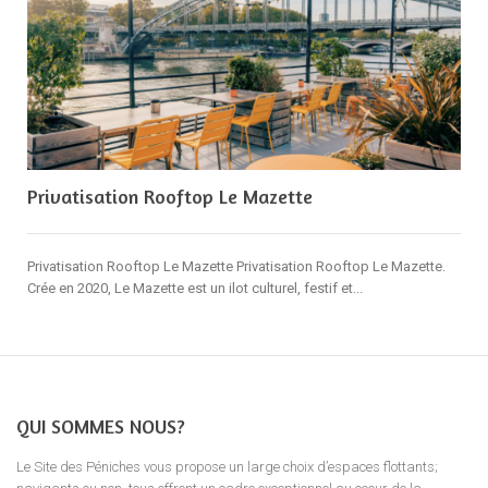
Privatisation Rooftop Le Mazette
Privatisation Rooftop Le Mazette Privatisation Rooftop Le Mazette.
Crée en 2020, Le Mazette est un ilot culturel, festif et...
QUI SOMMES NOUS?
Le Site des Péniches vous propose un large choix d’espaces flottants;