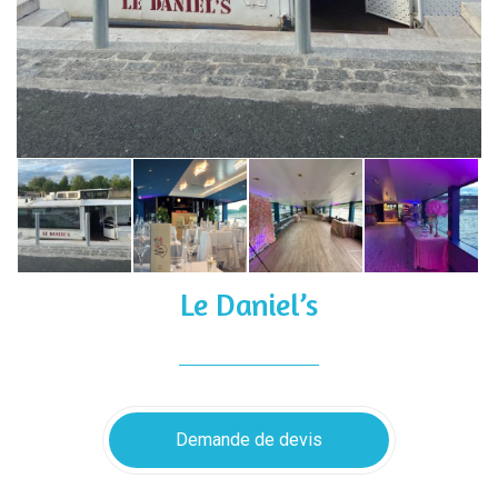
Le Daniel’s
Demande de devis