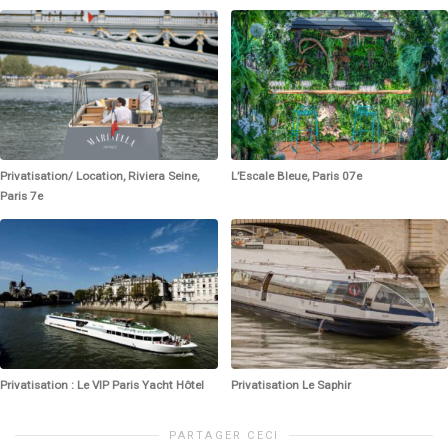
Privatisation/ Location, Riviera Seine,
L’Escale Bleue, Paris 07e
Paris 7e
Privatisation : Le VIP Paris Yacht Hôtel
Privatisation Le Saphir
PARTAGER CECI