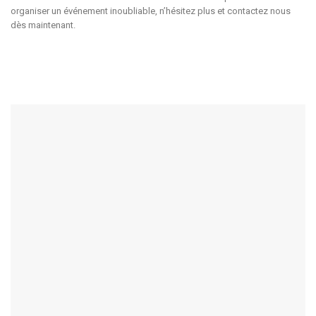
organiser un événement inoubliable, n’hésitez plus et contactez nous
dès maintenant.