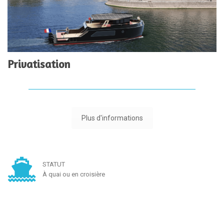
Privatisation
Plus d'informations
STATUT
À quai ou en croisière