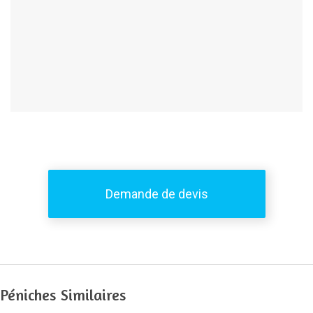
Demande de devis
Péniches Similaires