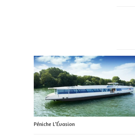
Péniche L’Évasion