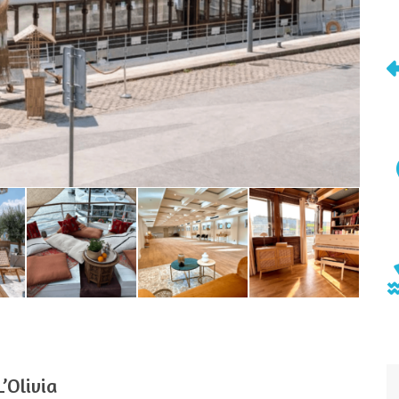
L’Olivia