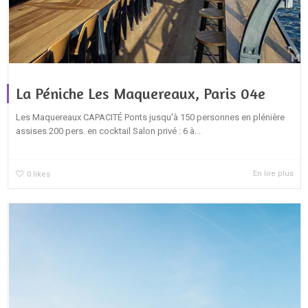
La Péniche Les Maquereaux, Paris 04e
Les Maquereaux CAPACITÉ Ponts jusqu'à 150 personnes en plénière
assises 200 pers. en cocktail Salon privé : 6 à...
En lire plus
0
likes