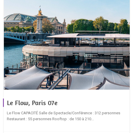
Le Flow, Paris 07e
Le Flow CAPACITÉ Salle de Spectacle/Conférence : 312 personnes
Restaurant : 55 personnes Rooftop : de 150 à 210...