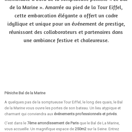
de la Marine ». Amarrée au pied de la Tour Eiffel,
cette embarcation élégante a offert un cadre
idyllique et unique pour un événement de prestige,
réunissant des collaborateurs et partenaires dans
une ambiance festive et chaleureuse.
Péniche Bal de la Marine
A quelques pas de la somptueuse Tour Eiffel, le long des quais, le Bal
de la Marine vous ouvre les portes de son bateau. Un lieu atypique et
charmant qui conviendra aux
événements professionnels et privés
.
C’est dans le
7ème arrondissement de Paris
que le Bal de La Marine,
vous accueille. Un magnifique espace de
250m2
sur la Seine. Entrez