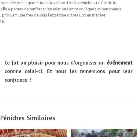
organisée par l’agence Area Box à bord de la péniche « Le Bal de la
. Elle a permis de renforcer les relations entre collègues et partenaires
, prouvant une fois de plus l’expertise d’Area Box en matière
té.
Ce fut un plaisir pour nous d’organiser un
événement
comme celui-ci. Et nous les remercions pour leur
confiance !
Péniches Similaires