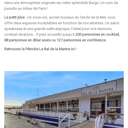
dans une atmosphère originale sur cette splendide Barge. Un coin de
paradis au milieu de Paris !
Le petit plus
: Un sous-sol, ancien bureaux du Cercle de la Mer, vous
offre deux espaces modulables en fonction de vos attentes. Un salon
speakeasy et une grande salle atypique, l’idéal pour vos réunions,
cocktail dinatoire… Il peut accueillir jusqu’à
200 personnes en cocktail,
88 personnes en dîner assis ou 127 personnes en conférence
.
Retrouvez la Péniche Le Bal de la Marine
ici
!