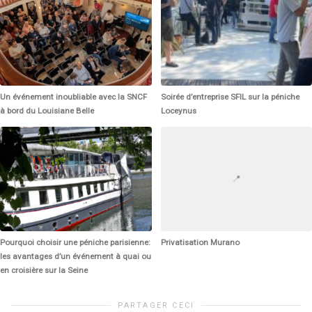
Un événement inoubliable avec la SNCF
Soirée d’entreprise SFIL sur la péniche
à bord du Louisiane Belle
Loceynus
📍
Pourquoi choisir une péniche parisienne:
Privatisation Murano
les avantages d’un événement à quai ou
en croisière sur la Seine
PARTAGER CECI