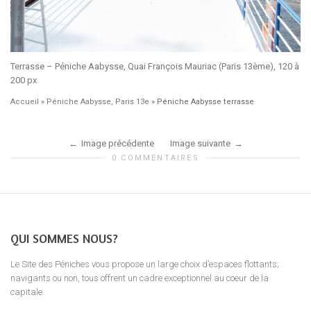
Terrasse – Péniche Aabysse, Quai François Mauriac (Paris 13ème), 120 à
200 px
Accueil
»
Péniche Aabysse, Paris 13e
»
Péniche Aabysse terrasse
Image précédente
Image suivante
0 COMMENTAIRES
QUI SOMMES NOUS?
Le Site des Péniches vous propose un large choix d’espaces flottants;
navigants ou non, tous offrent un cadre exceptionnel au coeur de la
capitale.