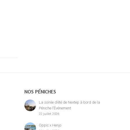
NOS PÉNICHES
La soirée d’été de Nextep à bord de la
Péniche l’Événement
22 juillet 2026
Oppic x Henjo