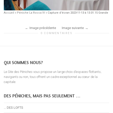
Accueil
»
Péniche La Rocca IV
»
Capture d’écran 2023-11-13 à 13.01.15 Grande
Image précédente
Image suivante
0 COMMENTAIRES
QUI SOMMES NOUS?
Le Site des Péniches vous propose un large choix d’espaces flottants;
navigants ou non, tous offrent un cadre exceptionnel au coeur de la
capitale.
DES PÉNICHES, MAIS PAS SEULEMENT …
… DES LOFTS