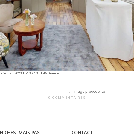
 d’écran 2023-11-13 à 13.01.46 Grande
Image précédente
0 COMMENTAIRES
NICHES, MAIS PAS
CONTACT