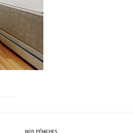
NOS PÉNICHES