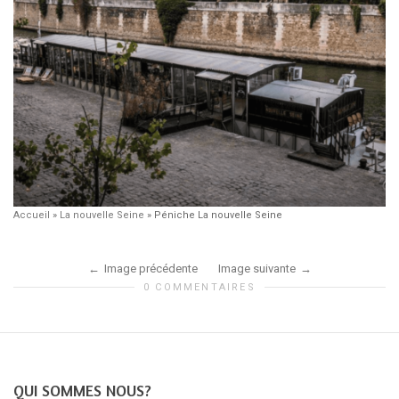
Accueil
»
La nouvelle Seine
»
Péniche La nouvelle Seine
Image précédente
Image suivante
0 COMMENTAIRES
QUI SOMMES NOUS?