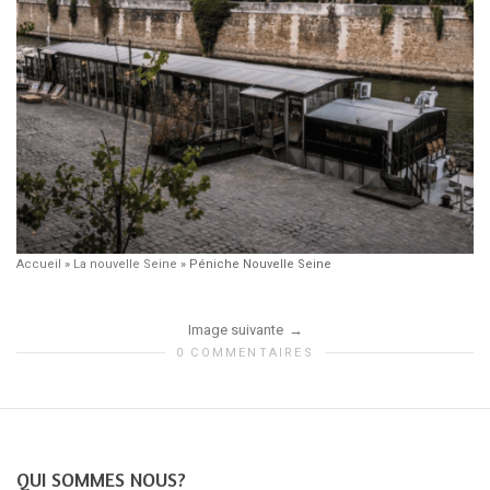
Accueil
»
La nouvelle Seine
»
Péniche Nouvelle Seine
Image suivante
0 COMMENTAIRES
QUI SOMMES NOUS?