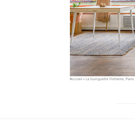
Accueil
»
La Guinguette Flottante, Paris