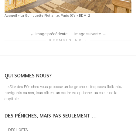
Accueil
»
La Guinguette Flottante, Paris 07e
»
BDM_2
Image précédente
Image suivante
0 COMMENTAIRES
QUI SOMMES NOUS?
Le Site des Péniches vous propose un large choix d’espaces flottants;
navigants ou non, tous offrent un cadre exceptionnel au coeur de la
capitale.
DES PÉNICHES, MAIS PAS SEULEMENT …
… DES LOFTS