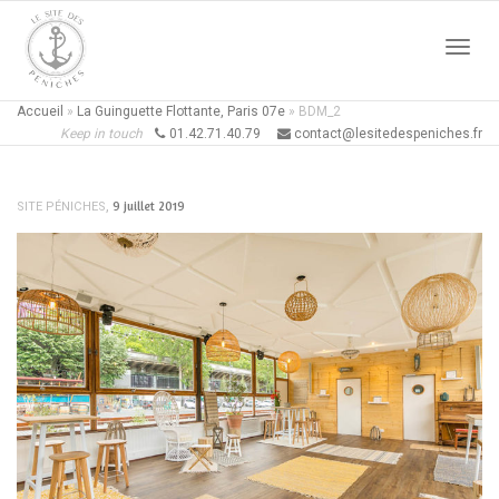
Active
Accueil
»
La Guinguette Flottante, Paris 07e
»
BDM_2
Keep in touch
01.42.71.40.79
contact@lesitedespeniches.fr
naviga
,
9 juillet 2019
SITE PÉNICHES