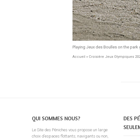
Playing Jeux des Boulles on the park
Accueil
»
Croisière Jeux Olympiques 20
QUI SOMMES NOUS?
DES PÉ
SEULE
Le Site des Péniches vous propose un large
choix d’espaces flottants; navigants ou non,