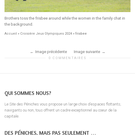
Brothers toss the frisbee around while the women in the family chat in
the background.
Accueil
»
Croisière Jeux Olympiques 2024
»
frisbee
Image précédente
Image suivante
0 COMMENTAIRES
QUI SOMMES NOUS?
Le Site des Péniches vous propose un large choix d’espaces flottants;
navigants ou non, tous offrent un cadre exceptionnel au coeur de la
capitale.
DES PÉNICHES, MAIS PAS SEULEMENT …