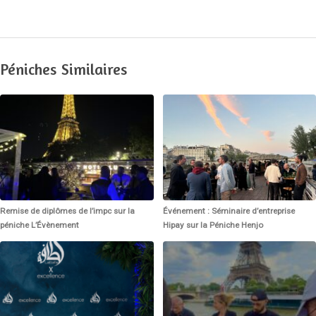
Péniches Similaires
Remise de diplômes de l’impc sur la
Événement : Séminaire d’entreprise
péniche L’Évènement
Hipay sur la Péniche Henjo