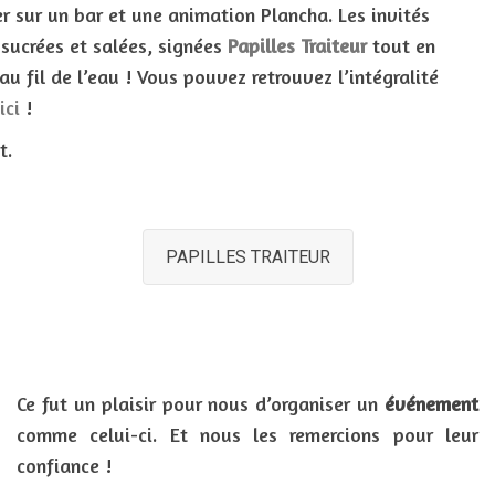
 sur un bar et une animation Plancha. Les invités
sucrées et salées, signées
Papilles Traiteur
tout en
u fil de l’eau ! Vous pouvez retrouvez l’intégralité
ici
!
t.
PAPILLES TRAITEUR
Ce fut un plaisir pour nous d’organiser un
événement
comme celui-ci. Et nous les remercions pour leur
confiance !