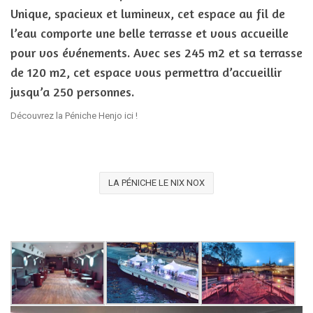
Unique, spacieux et lumineux, cet espace au fil de
l’eau comporte une belle terrasse et vous accueille
pour vos événements. Avec ses 245 m2 et sa terrasse
de 120 m2, cet espace vous permettra d’accueillir
jusqu’a 250 personnes.
Découvrez la Péniche Henjo
ici
!
LA PÉNICHE LE NIX NOX