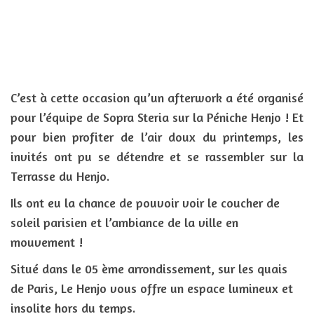
C’est à cette occasion qu’un afterwork a été organisé
pour l’équipe de Sopra Steria sur la Péniche Henjo ! Et
pour bien profiter de l’air doux du printemps, les
invités ont pu se détendre et se rassembler sur la
Terrasse du Henjo.
Ils ont eu la chance de pouvoir voir le coucher de
soleil parisien et l’ambiance de la ville en
mouvement !
Situé dans le 05 ème arrondissement, sur les quais
de Paris, Le Henjo vous offre un espace lumineux et
insolite hors du temps.