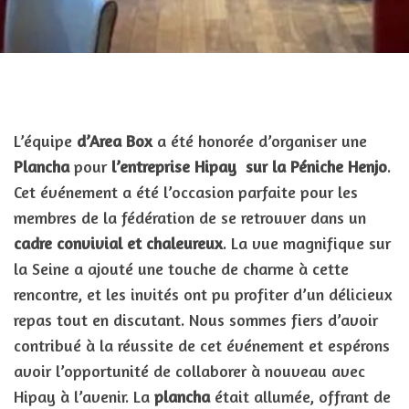
L’équipe
d’Area Box
a été honorée d’organiser une
Plancha
pour
l’entreprise Hipay sur la Péniche Henjo
.
Cet événement a été l’occasion parfaite pour les
membres de la fédération de se retrouver dans un
cadre convivial et chaleureux
. La vue magnifique sur
la Seine a ajouté une touche de charme à cette
rencontre, et les invités ont pu profiter d’un délicieux
repas tout en discutant. Nous sommes fiers d’avoir
contribué à la réussite de cet événement et espérons
avoir l’opportunité de collaborer à nouveau avec
Hipay à l’avenir. La
plancha
était allumée, offrant de