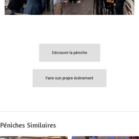
Découvrir la péniche
Faire son propre événement
Péniches Similaires