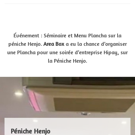
Événement : Séminaire et Menu Plancha sur la
péniche Henjo.
Area Box
a eu la chance d’organiser
une Plancha pour une soirée d’entreprise Hipay, sur
la Péniche Henjo.
Péniche Henjo