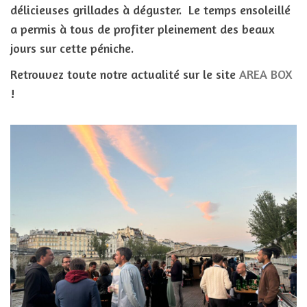
délicieuses grillades à déguster. Le temps ensoleillé
a permis à tous de profiter pleinement des beaux
jours sur cette péniche.
Retrouvez toute notre actualité sur le site
AREA BOX
!