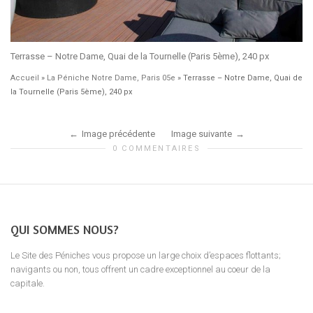
Terrasse – Notre Dame, Quai de la Tournelle (Paris 5ème), 240 px
Accueil
»
La Péniche Notre Dame, Paris 05e
»
Terrasse – Notre Dame, Quai de
la Tournelle (Paris 5ème), 240 px
Image précédente
Image suivante
0 COMMENTAIRES
QUI SOMMES NOUS?
Le Site des Péniches vous propose un large choix d’espaces flottants;
navigants ou non, tous offrent un cadre exceptionnel au coeur de la
capitale.