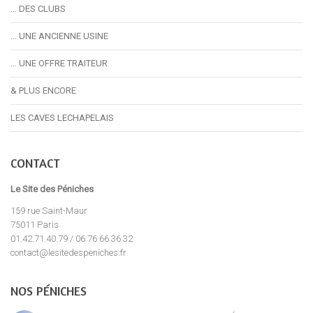
… DES CLUBS
… UNE ANCIENNE USINE
… UNE OFFRE TRAITEUR
& PLUS ENCORE
LES CAVES LECHAPELAIS
CONTACT
Le Site des Péniches
159 rue Saint-Maur
75011 Paris
01.42.71.40.79 / 06 76 66 36 32
contact@lesitedespeniches.fr
NOS PÉNICHES