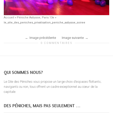
Accueil
»
Péniche Aabysse, Paris 13e
»
le_site_des_peniches_privatisation_peniche_aabysse_soiree
Image précédente
Image suivante
0 COMMENTAIRES
QUI SOMMES NOUS?
Le Site des Péniches vous propose un large choix d’espaces flottants;
navigants ou non, tous offrent un cadre exceptionnel au coeur de la
capitale.
DES PÉNICHES, MAIS PAS SEULEMENT …