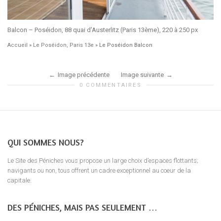
Balcon – Poséidon, 88 quai d’Austerlitz (Paris 13ème), 220 à 250 px
Accueil
»
Le Poséidon, Paris 13e
»
Le Poséidon Balcon
Image précédente
Image suivante
0 COMMENTAIRES
QUI SOMMES NOUS?
Le Site des Péniches vous propose un large choix d’espaces flottants;
navigants ou non, tous offrent un cadre exceptionnel au coeur de la
capitale.
DES PÉNICHES, MAIS PAS SEULEMENT …