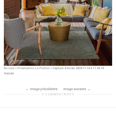
Accueil
»
Privatisation Le Ponton
»
Capture d’écran 2023-11-14 à 11.43.10
Grande
Image précédente
Image suivante
0 COMMENTAIRES