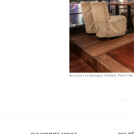
Accueil
»
Le Kiosque Flottant, Paris 13e