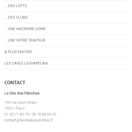
… DES LOFTS
… DES CLUBS
… UNE ANCIENNE USINE
… UNE OFFRE TRAITEUR
& PLUS ENCORE
LES CAVES LECHAPELAIS
CONTACT
Le Site des Péniches
159 rue Saint-Maur
75011 Paris
01.42.71.40.79 / 06 76 66 36 32
contact@lesitedespeniches.fr