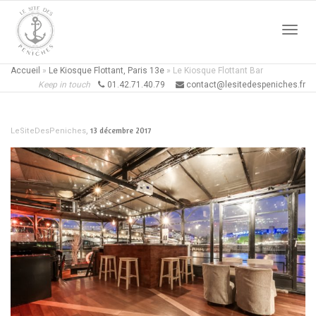
Active
Accueil
»
Le Kiosque Flottant, Paris 13e
»
Le Kiosque Flottant Bar
Keep in touch
01.42.71.40.79
contact@lesitedespeniches.fr
naviga
,
13 décembre 2017
LeSiteDesPeniches