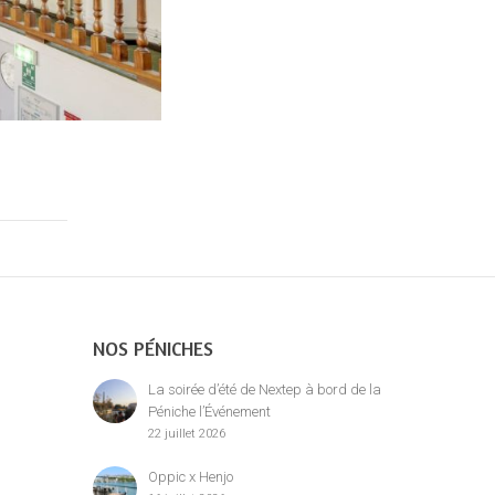
NOS PÉNICHES
La soirée d’été de Nextep à bord de la
Péniche l’Événement
22 juillet 2026
Oppic x Henjo