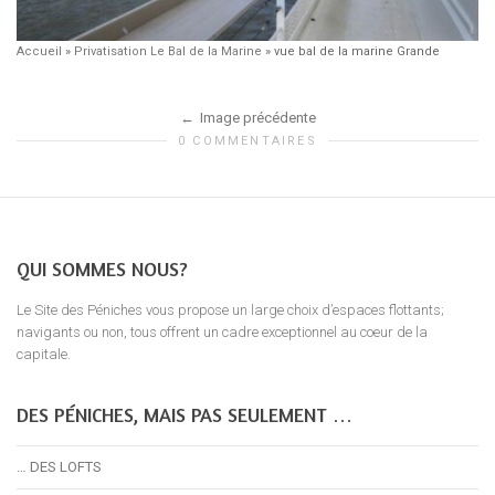
Accueil
»
Privatisation Le Bal de la Marine
»
vue bal de la marine Grande
Image précédente
0 COMMENTAIRES
QUI SOMMES NOUS?
Le Site des Péniches vous propose un large choix d’espaces flottants;
navigants ou non, tous offrent un cadre exceptionnel au coeur de la
capitale.
DES PÉNICHES, MAIS PAS SEULEMENT …
… DES LOFTS