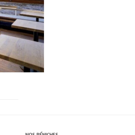
NOS PÉNICHES